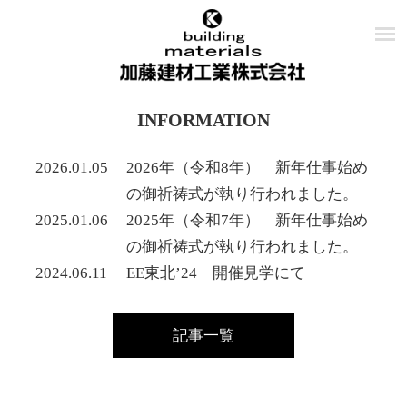
INFORMATION
2026.01.05
2026年（令和8年） 新年仕事始め
の御祈祷式が執り行われました。
2025.01.06
2025年（令和7年） 新年仕事始め
の御祈祷式が執り行われました。
2024.06.11
EE東北’24 開催見学にて
記事一覧