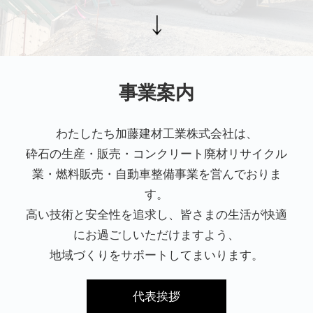
事業案内
わたしたち加藤建材工業株式会社は、
砕石の生産・販売・コンクリート廃材リサイクル
業・燃料販売・自動車整備事業を営んでおりま
す。
高い技術と安全性を追求し、皆さまの生活が快適
にお過ごしいただけますよう、
地域づくりをサポートしてまいります。
代表挨拶