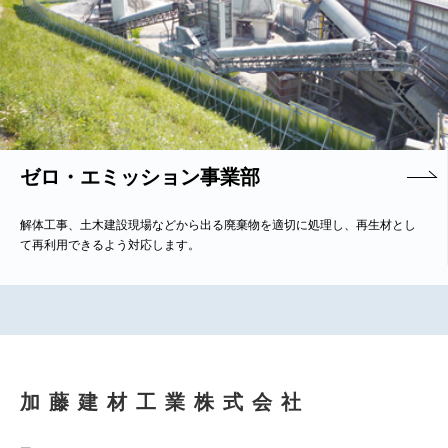
ゼロ・エミッション事業部
解体工事、土木建設現場などから出る廃棄物を適切に処理し、再生材とし
て再利用できるよう対応します。
加藤建材工業株式会
社