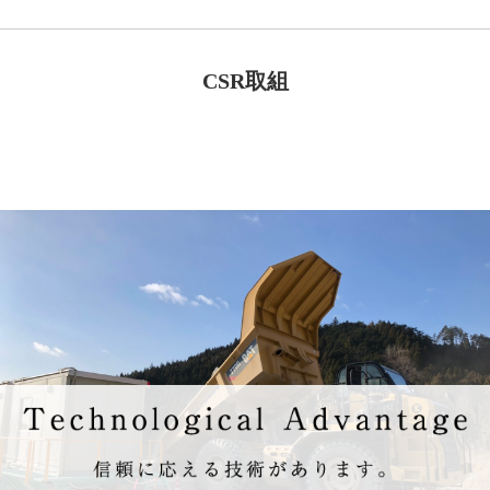
CSR取組